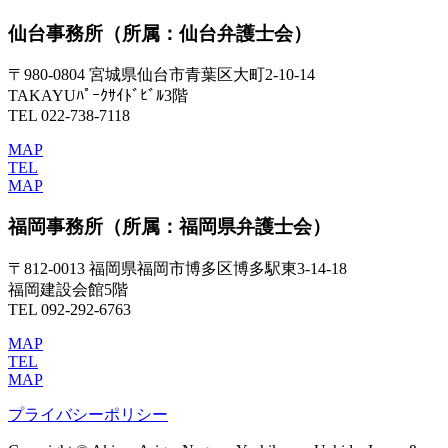
仙台事務所
（所属：仙台弁護士会）
〒980-0804 宮城県仙台市青葉区大町2-10-14
TAKAYUﾊﾟｰｸｻｲﾄﾞﾋﾞﾙ3階
TEL 022-738-7118
MAP
TEL
MAP
福岡事務所
（所属：福岡県弁護士会）
〒812-0013 福岡県福岡市博多区博多駅東3-14-18
福岡建設会館5階
TEL 092-292-6763
MAP
TEL
MAP
プライバシーポリシー