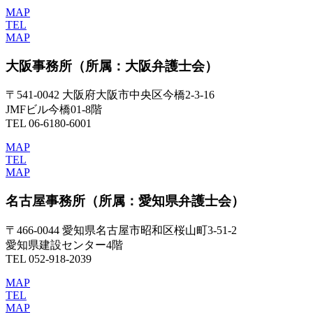
MAP
TEL
MAP
大阪事務所
（所属：大阪弁護士会）
〒541-0042 大阪府大阪市中央区今橋2-3-16
JMFビル今橋01-8階
TEL 06-6180-6001
MAP
TEL
MAP
名古屋事務所
（所属：愛知県弁護士会）
〒466-0044 愛知県名古屋市昭和区桜山町3-51-2
愛知県建設センター4階
TEL 052-918-2039
MAP
TEL
MAP