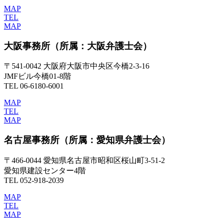
MAP
TEL
MAP
大阪事務所
（所属：大阪弁護士会）
〒541-0042 大阪府大阪市中央区今橋2-3-16
JMFビル今橋01-8階
TEL 06-6180-6001
MAP
TEL
MAP
名古屋事務所
（所属：愛知県弁護士会）
〒466-0044 愛知県名古屋市昭和区桜山町3-51-2
愛知県建設センター4階
TEL 052-918-2039
MAP
TEL
MAP