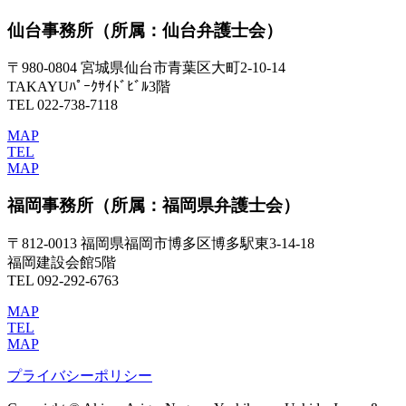
仙台事務所
（所属：仙台弁護士会）
〒980-0804 宮城県仙台市青葉区大町2-10-14
TAKAYUﾊﾟｰｸｻｲﾄﾞﾋﾞﾙ3階
TEL 022-738-7118
MAP
TEL
MAP
福岡事務所
（所属：福岡県弁護士会）
〒812-0013 福岡県福岡市博多区博多駅東3-14-18
福岡建設会館5階
TEL 092-292-6763
MAP
TEL
MAP
プライバシーポリシー