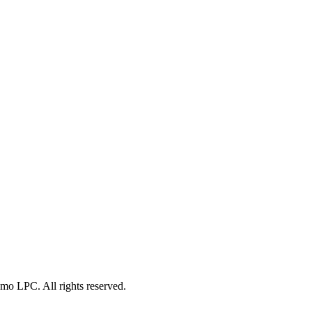
o LPC. All rights reserved.