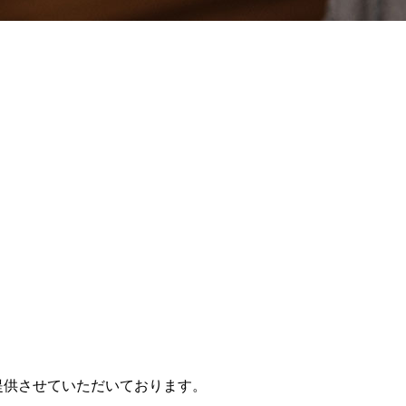
提供させていただいております。