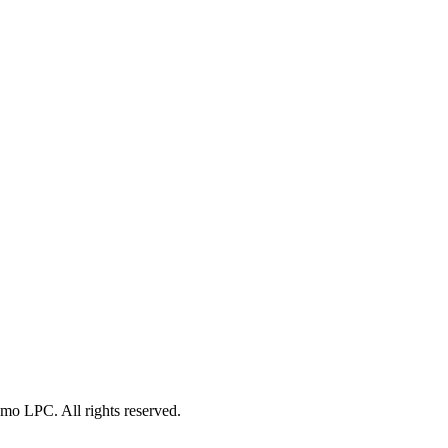
o LPC. All rights reserved.