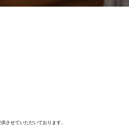
提供させていただいております。