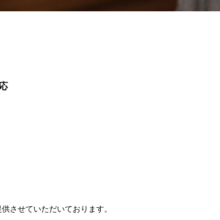
応
提供させていただいております。