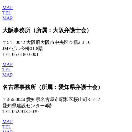
MAP
TEL
MAP
大阪事務所
（所属：大阪弁護士会）
〒541-0042 大阪府大阪市中央区今橋2-3-16
JMFビル今橋01-8階
TEL 06-6180-6001
MAP
TEL
MAP
名古屋事務所
（所属：愛知県弁護士会）
〒466-0044 愛知県名古屋市昭和区桜山町3-51-2
愛知県建設センター4階
TEL 052-918-2039
MAP
TEL