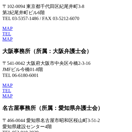
〒102-0094 東京都千代田区紀尾井町3-8
第2紀尾井町ビル6階
TEL 03-5357-1486 / FAX 03-5212-6070
MAP
TEL
MAP
大阪事務所
（所属：大阪弁護士会）
〒541-0042 大阪府大阪市中央区今橋2-3-16
JMFビル今橋01-8階
TEL 06-6180-6001
MAP
TEL
MAP
名古屋事務所
（所属：愛知県弁護士会）
〒466-0044 愛知県名古屋市昭和区桜山町3-51-2
愛知県建設センター4階