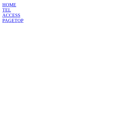
HOME
TEL
ACCESS
PAGETOP