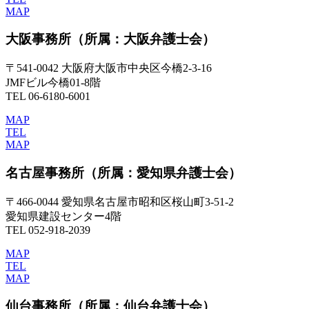
MAP
大阪事務所
（所属：大阪弁護士会）
〒541-0042 大阪府大阪市中央区今橋2-3-16
JMFビル今橋01-8階
TEL 06-6180-6001
MAP
TEL
MAP
名古屋事務所
（所属：愛知県弁護士会）
〒466-0044 愛知県名古屋市昭和区桜山町3-51-2
愛知県建設センター4階
TEL 052-918-2039
MAP
TEL
MAP
仙台事務所
（所属：仙台弁護士会）