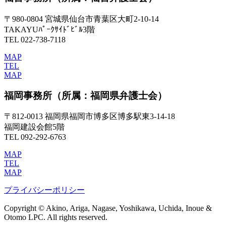
〒980-0804 宮城県仙台市青葉区大町2-10-14
TAKAYUﾊﾟｰｸｻｲﾄﾞﾋﾞﾙ3階
TEL 022-738-7118
MAP
TEL
MAP
福岡事務所
（所属：福岡県弁護士会）
〒812-0013 福岡県福岡市博多区博多駅東3-14-18
福岡建設会館5階
TEL 092-292-6763
MAP
TEL
MAP
プライバシーポリシー
Copyright © Akino, Ariga, Nagase, Yoshikawa, Uchida, Inoue &
Otomo LPC. All rights reserved.