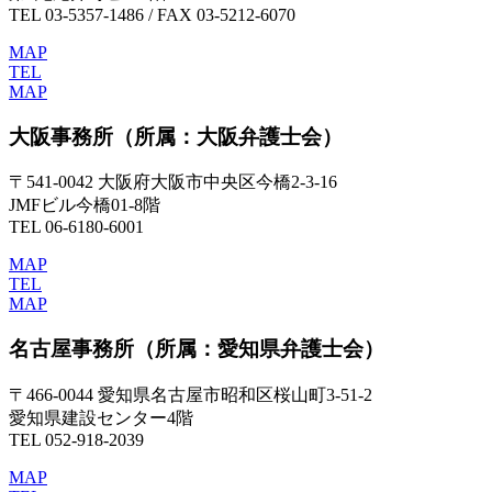
TEL 03-5357-1486 / FAX 03-5212-6070
MAP
TEL
MAP
大阪事務所
（所属：大阪弁護士会）
〒541-0042 大阪府大阪市中央区今橋2-3-16
JMFビル今橋01-8階
TEL 06-6180-6001
MAP
TEL
MAP
名古屋事務所
（所属：愛知県弁護士会）
〒466-0044 愛知県名古屋市昭和区桜山町3-51-2
愛知県建設センター4階
TEL 052-918-2039
MAP