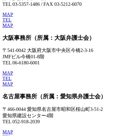
TEL 03-5357-1486 / FAX 03-5212-6070
MAP
TEL
MAP
大阪事務所
（所属：大阪弁護士会）
〒541-0042 大阪府大阪市中央区今橋2-3-16
JMFビル今橋01-8階
TEL 06-6180-6001
MAP
TEL
MAP
名古屋事務所
（所属：愛知県弁護士会）
〒466-0044 愛知県名古屋市昭和区桜山町3-51-2
愛知県建設センター4階
TEL 052-918-2039
MAP