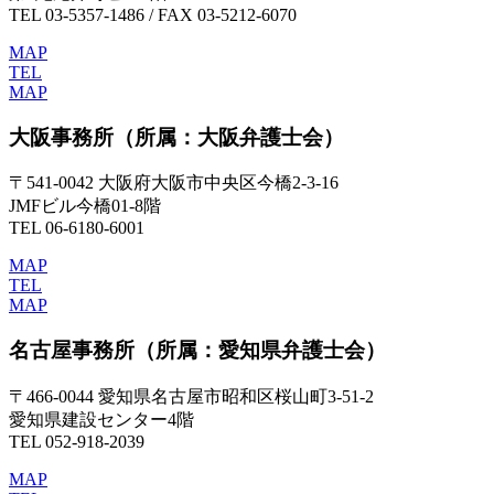
TEL 03-5357-1486 / FAX 03-5212-6070
MAP
TEL
MAP
大阪事務所
（所属：大阪弁護士会）
〒541-0042 大阪府大阪市中央区今橋2-3-16
JMFビル今橋01-8階
TEL 06-6180-6001
MAP
TEL
MAP
名古屋事務所
（所属：愛知県弁護士会）
〒466-0044 愛知県名古屋市昭和区桜山町3-51-2
愛知県建設センター4階
TEL 052-918-2039
MAP