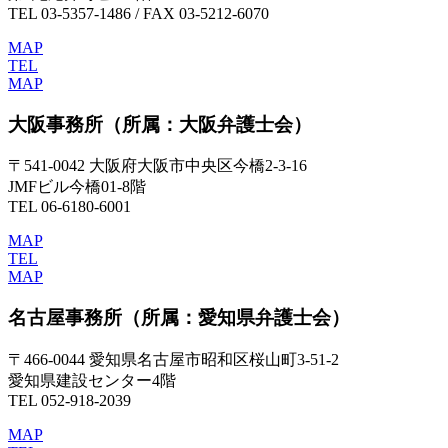
TEL 03-5357-1486 / FAX 03-5212-6070
MAP
TEL
MAP
大阪事務所
（所属：大阪弁護士会）
〒541-0042 大阪府大阪市中央区今橋2-3-16
JMFビル今橋01-8階
TEL 06-6180-6001
MAP
TEL
MAP
名古屋事務所
（所属：愛知県弁護士会）
〒466-0044 愛知県名古屋市昭和区桜山町3-51-2
愛知県建設センター4階
TEL 052-918-2039
MAP