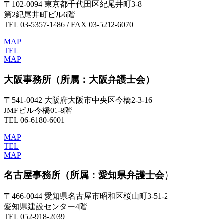
〒102-0094 東京都千代田区紀尾井町3-8
第2紀尾井町ビル6階
TEL 03-5357-1486 / FAX 03-5212-6070
MAP
TEL
MAP
大阪事務所
（所属：大阪弁護士会）
〒541-0042 大阪府大阪市中央区今橋2-3-16
JMFビル今橋01-8階
TEL 06-6180-6001
MAP
TEL
MAP
名古屋事務所
（所属：愛知県弁護士会）
〒466-0044 愛知県名古屋市昭和区桜山町3-51-2
愛知県建設センター4階
TEL 052-918-2039