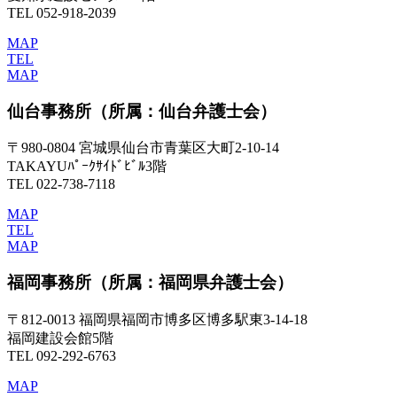
TEL 052-918-2039
MAP
TEL
MAP
仙台事務所
（所属：仙台弁護士会）
〒980-0804 宮城県仙台市青葉区大町2-10-14
TAKAYUﾊﾟｰｸｻｲﾄﾞﾋﾞﾙ3階
TEL 022-738-7118
MAP
TEL
MAP
福岡事務所
（所属：福岡県弁護士会）
〒812-0013 福岡県福岡市博多区博多駅東3-14-18
福岡建設会館5階
TEL 092-292-6763
MAP