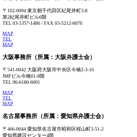
〒102-0094 東京都千代田区紀尾井町3-8
第2紀尾井町ビル6階
TEL 03-5357-1486 / FAX 03-5212-6070
MAP
TEL
MAP
大阪事務所
（所属：大阪弁護士会）
〒541-0042 大阪府大阪市中央区今橋2-3-16
JMFビル今橋01-8階
TEL 06-6180-6001
MAP
TEL
MAP
名古屋事務所
（所属：愛知県弁護士会）
〒466-0044 愛知県名古屋市昭和区桜山町3-51-2
愛知県建設センター4階