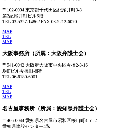
〒102-0094 東京都千代田区紀尾井町3-8
第2紀尾井町ビル6階
TEL 03-5357-1486 / FAX 03-5212-6070
MAP
TEL
MAP
大阪事務所
（所属：大阪弁護士会）
〒541-0042 大阪府大阪市中央区今橋2-3-16
JMFビル今橋01-8階
TEL 06-6180-6001
MAP
TEL
MAP
名古屋事務所
（所属：愛知県弁護士会）
〒466-0044 愛知県名古屋市昭和区桜山町3-51-2
愛知県建設センター4階