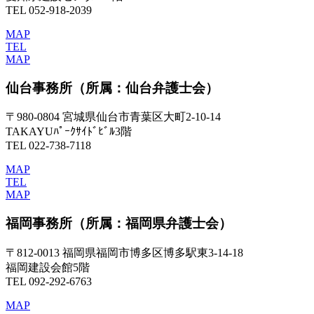
TEL 052-918-2039
MAP
TEL
MAP
仙台事務所
（所属：仙台弁護士会）
〒980-0804 宮城県仙台市青葉区大町2-10-14
TAKAYUﾊﾟｰｸｻｲﾄﾞﾋﾞﾙ3階
TEL 022-738-7118
MAP
TEL
MAP
福岡事務所
（所属：福岡県弁護士会）
〒812-0013 福岡県福岡市博多区博多駅東3-14-18
福岡建設会館5階
TEL 092-292-6763
MAP