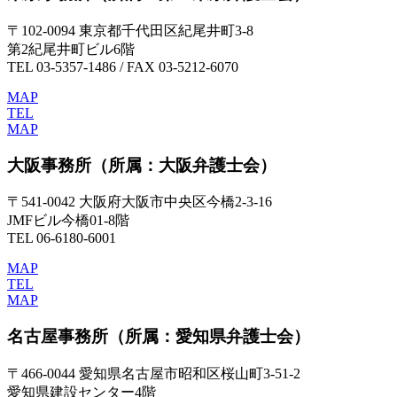
〒102-0094 東京都千代田区紀尾井町3-8
第2紀尾井町ビル6階
TEL 03-5357-1486 / FAX 03-5212-6070
MAP
TEL
MAP
大阪事務所
（所属：大阪弁護士会）
〒541-0042 大阪府大阪市中央区今橋2-3-16
JMFビル今橋01-8階
TEL 06-6180-6001
MAP
TEL
MAP
名古屋事務所
（所属：愛知県弁護士会）
〒466-0044 愛知県名古屋市昭和区桜山町3-51-2
愛知県建設センター4階