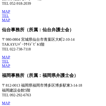
TEL 052-918-2039
MAP
TEL
MAP
仙台事務所
（所属：仙台弁護士会）
〒980-0804 宮城県仙台市青葉区大町2-10-14
TAKAYUﾊﾟｰｸｻｲﾄﾞﾋﾞﾙ3階
TEL 022-738-7118
MAP
TEL
MAP
福岡事務所
（所属：福岡県弁護士会）
〒812-0013 福岡県福岡市博多区博多駅東3-14-18
福岡建設会館5階
TEL 092-292-6763
MAP