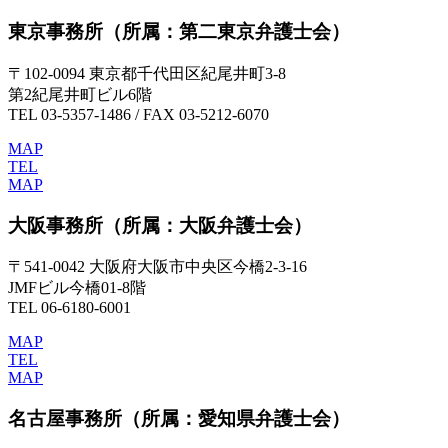
東京事務所
（所属：第二東京弁護士会）
〒102-0094 東京都千代田区紀尾井町3-8
第2紀尾井町ビル6階
TEL 03-5357-1486 / FAX 03-5212-6070
MAP
TEL
MAP
大阪事務所
（所属：大阪弁護士会）
〒541-0042 大阪府大阪市中央区今橋2-3-16
JMFビル今橋01-8階
TEL 06-6180-6001
MAP
TEL
MAP
名古屋事務所
（所属：愛知県弁護士会）