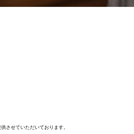
提供させていただいております。