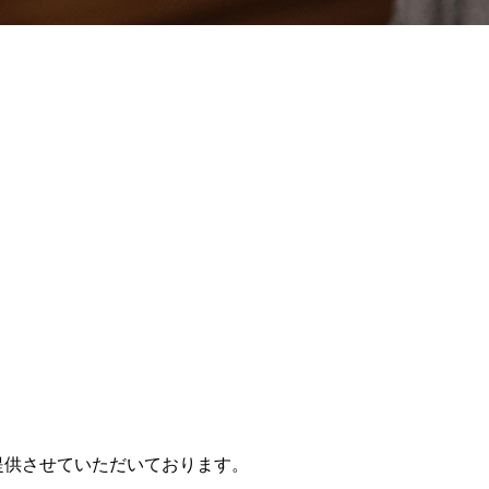
提供させていただいております。