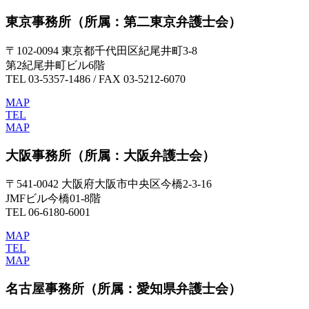
東京事務所
（所属：第二東京弁護士会）
〒102-0094 東京都千代田区紀尾井町3-8
第2紀尾井町ビル6階
TEL 03-5357-1486 / FAX 03-5212-6070
MAP
TEL
MAP
大阪事務所
（所属：大阪弁護士会）
〒541-0042 大阪府大阪市中央区今橋2-3-16
JMFビル今橋01-8階
TEL 06-6180-6001
MAP
TEL
MAP
名古屋事務所
（所属：愛知県弁護士会）