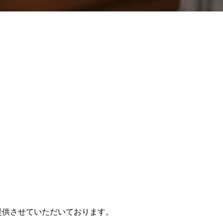
提供させていただいております。