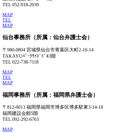
TEL 052-918-2039
MAP
TEL
MAP
仙台事務所
（所属：仙台弁護士会）
〒980-0804 宮城県仙台市青葉区大町2-10-14
TAKAYUﾊﾟｰｸｻｲﾄﾞﾋﾞﾙ3階
TEL 022-738-7118
MAP
TEL
MAP
福岡事務所
（所属：福岡県弁護士会）
〒812-0013 福岡県福岡市博多区博多駅東3-14-18
福岡建設会館5階
TEL 092-292-6763
MAP