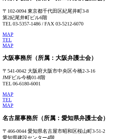
〒102-0094 東京都千代田区紀尾井町3-8
第2紀尾井町ビル6階
TEL 03-5357-1486 / FAX 03-5212-6070
MAP
TEL
MAP
大阪事務所
（所属：大阪弁護士会）
〒541-0042 大阪府大阪市中央区今橋2-3-16
JMFビル今橋01-8階
TEL 06-6180-6001
MAP
TEL
MAP
名古屋事務所
（所属：愛知県弁護士会）
〒466-0044 愛知県名古屋市昭和区桜山町3-51-2
愛知県建設センター4階