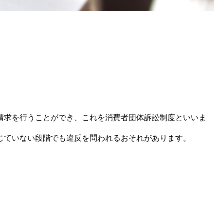
請求を行うことができ、これを消費者団体訴訟制度といいま
じていない段階でも違反を問われるおそれがあります。