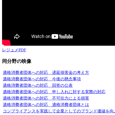
レジュメPDF
同分野の映像
適格消費者団体への対応 遅延損害金の考え方
適格消費者団体への対応 今後の懸念事項
適格消費者団体への対応 回答の公表
適格消費者団体への対応 申し入れに対する実際の対応
適格消費者団体への対応 不可抗力による損害
適格消費者団体への対応 適格消費者団体とは
コンプライアンスを実践して企業としてのブランド価値を向