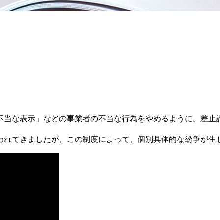
当な表示」などの事業者の不当な行為をやめるように、差止
れてきましたが、この制度によって、個別具体的な紛争が生