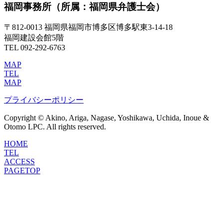
福岡事務所
（所属：福岡県弁護士会）
〒812-0013 福岡県福岡市博多区博多駅東3-14-18
福岡建設会館5階
TEL 092-292-6763
MAP
TEL
MAP
プライバシーポリシー
Copyright © Akino, Ariga, Nagase, Yoshikawa, Uchida, Inoue &
Otomo LPC. All rights reserved.
HOME
TEL
ACCESS
PAGETOP