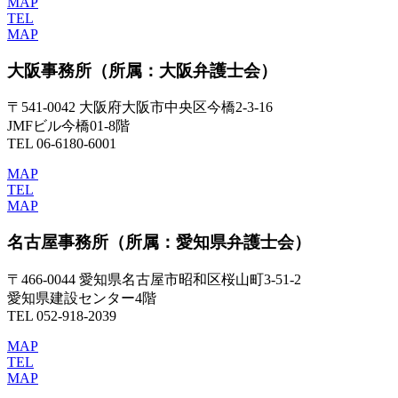
MAP
TEL
MAP
大阪事務所
（所属：大阪弁護士会）
〒541-0042 大阪府大阪市中央区今橋2-3-16
JMFビル今橋01-8階
TEL 06-6180-6001
MAP
TEL
MAP
名古屋事務所
（所属：愛知県弁護士会）
〒466-0044 愛知県名古屋市昭和区桜山町3-51-2
愛知県建設センター4階
TEL 052-918-2039
MAP
TEL
MAP