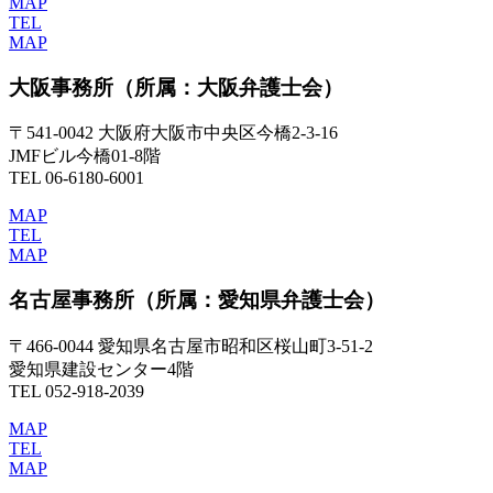
MAP
TEL
MAP
大阪事務所
（所属：大阪弁護士会）
〒541-0042 大阪府大阪市中央区今橋2-3-16
JMFビル今橋01-8階
TEL 06-6180-6001
MAP
TEL
MAP
名古屋事務所
（所属：愛知県弁護士会）
〒466-0044 愛知県名古屋市昭和区桜山町3-51-2
愛知県建設センター4階
TEL 052-918-2039
MAP
TEL
MAP