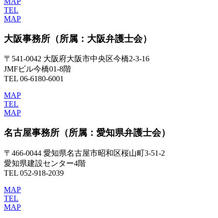
MAP
TEL
MAP
大阪事務所
（所属：大阪弁護士会）
〒541-0042 大阪府大阪市中央区今橋2-3-16
JMFビル今橋01-8階
TEL 06-6180-6001
MAP
TEL
MAP
名古屋事務所
（所属：愛知県弁護士会）
〒466-0044 愛知県名古屋市昭和区桜山町3-51-2
愛知県建設センター4階
TEL 052-918-2039
MAP
TEL
MAP