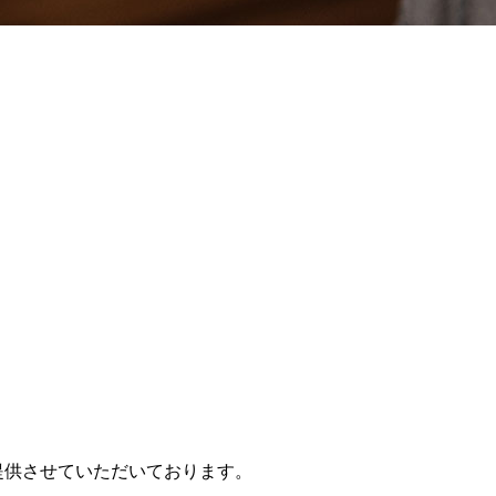
提供させていただいております。