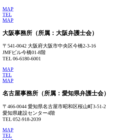
MAP
TEL
MAP
大阪事務所
（所属：大阪弁護士会）
〒541-0042 大阪府大阪市中央区今橋2-3-16
JMFビル今橋01-8階
TEL 06-6180-6001
MAP
TEL
MAP
名古屋事務所
（所属：愛知県弁護士会）
〒466-0044 愛知県名古屋市昭和区桜山町3-51-2
愛知県建設センター4階
TEL 052-918-2039
MAP
TEL