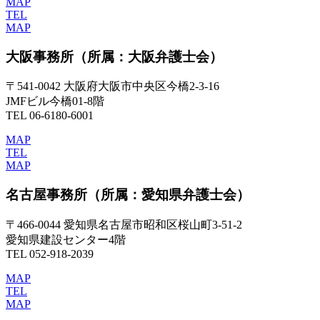
MAP
TEL
MAP
大阪事務所
（所属：大阪弁護士会）
〒541-0042 大阪府大阪市中央区今橋2-3-16
JMFビル今橋01-8階
TEL 06-6180-6001
MAP
TEL
MAP
名古屋事務所
（所属：愛知県弁護士会）
〒466-0044 愛知県名古屋市昭和区桜山町3-51-2
愛知県建設センター4階
TEL 052-918-2039
MAP
TEL
MAP