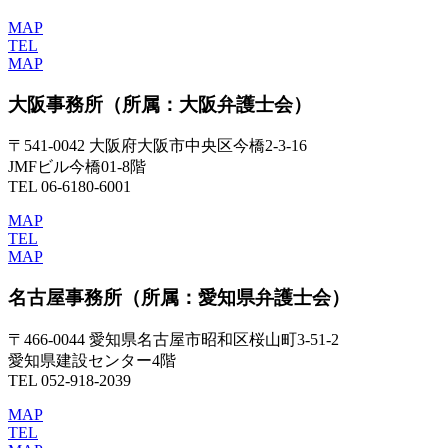
MAP
TEL
MAP
大阪事務所
（所属：大阪弁護士会）
〒541-0042 大阪府大阪市中央区今橋2-3-16
JMFビル今橋01-8階
TEL 06-6180-6001
MAP
TEL
MAP
名古屋事務所
（所属：愛知県弁護士会）
〒466-0044 愛知県名古屋市昭和区桜山町3-51-2
愛知県建設センター4階
TEL 052-918-2039
MAP
TEL