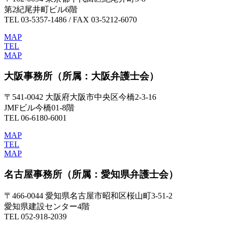
第2紀尾井町ビル6階
TEL 03-5357-1486 / FAX 03-5212-6070
MAP
TEL
MAP
大阪事務所
（所属：大阪弁護士会）
〒541-0042 大阪府大阪市中央区今橋2-3-16
JMFビル今橋01-8階
TEL 06-6180-6001
MAP
TEL
MAP
名古屋事務所
（所属：愛知県弁護士会）
〒466-0044 愛知県名古屋市昭和区桜山町3-51-2
愛知県建設センター4階
TEL 052-918-2039