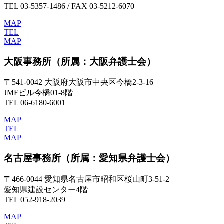
TEL 03-5357-1486 / FAX 03-5212-6070
MAP
TEL
MAP
大阪事務所
（所属：大阪弁護士会）
〒541-0042 大阪府大阪市中央区今橋2-3-16
JMFビル今橋01-8階
TEL 06-6180-6001
MAP
TEL
MAP
名古屋事務所
（所属：愛知県弁護士会）
〒466-0044 愛知県名古屋市昭和区桜山町3-51-2
愛知県建設センター4階
TEL 052-918-2039
MAP