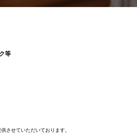
ク等
提供させていただいております。