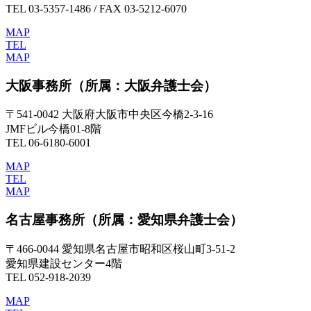
TEL 03-5357-1486 / FAX 03-5212-6070
MAP
TEL
MAP
大阪事務所
（所属：大阪弁護士会）
〒541-0042 大阪府大阪市中央区今橋2-3-16
JMFビル今橋01-8階
TEL 06-6180-6001
MAP
TEL
MAP
名古屋事務所
（所属：愛知県弁護士会）
〒466-0044 愛知県名古屋市昭和区桜山町3-51-2
愛知県建設センター4階
TEL 052-918-2039
MAP