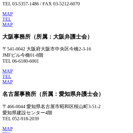
TEL 03-5357-1486 / FAX 03-5212-6070
MAP
TEL
MAP
大阪事務所
（所属：大阪弁護士会）
〒541-0042 大阪府大阪市中央区今橋2-3-16
JMFビル今橋01-8階
TEL 06-6180-6001
MAP
TEL
MAP
名古屋事務所
（所属：愛知県弁護士会）
〒466-0044 愛知県名古屋市昭和区桜山町3-51-2
愛知県建設センター4階
TEL 052-918-2039
MAP