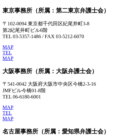
東京事務所
（所属：第二東京弁護士会）
〒102-0094 東京都千代田区紀尾井町3-8
第2紀尾井町ビル6階
TEL 03-5357-1486 / FAX 03-5212-6070
MAP
TEL
MAP
大阪事務所
（所属：大阪弁護士会）
〒541-0042 大阪府大阪市中央区今橋2-3-16
JMFビル今橋01-8階
TEL 06-6180-6001
MAP
TEL
MAP
名古屋事務所
（所属：愛知県弁護士会）