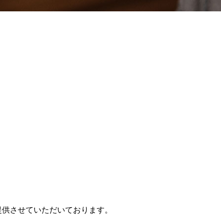
提供させていただいております。