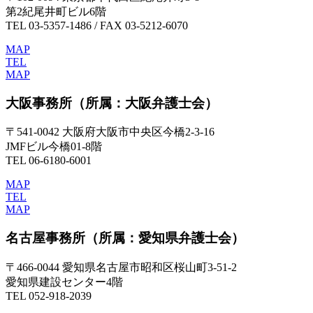
第2紀尾井町ビル6階
TEL 03-5357-1486 / FAX 03-5212-6070
MAP
TEL
MAP
大阪事務所
（所属：大阪弁護士会）
〒541-0042 大阪府大阪市中央区今橋2-3-16
JMFビル今橋01-8階
TEL 06-6180-6001
MAP
TEL
MAP
名古屋事務所
（所属：愛知県弁護士会）
〒466-0044 愛知県名古屋市昭和区桜山町3-51-2
愛知県建設センター4階
TEL 052-918-2039