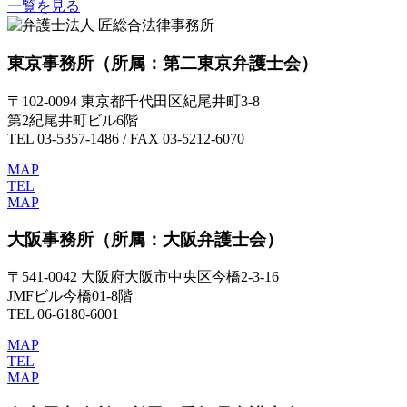
一覧を見る
東京事務所
（所属：第二東京弁護士会）
〒102-0094 東京都千代田区紀尾井町3-8
第2紀尾井町ビル6階
TEL 03-5357-1486 / FAX 03-5212-6070
MAP
TEL
MAP
大阪事務所
（所属：大阪弁護士会）
〒541-0042 大阪府大阪市中央区今橋2-3-16
JMFビル今橋01-8階
TEL 06-6180-6001
MAP
TEL
MAP