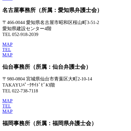
名古屋事務所
（所属：愛知県弁護士会）
〒466-0044 愛知県名古屋市昭和区桜山町3-51-2
愛知県建設センター4階
TEL 052-918-2039
MAP
TEL
MAP
仙台事務所
（所属：仙台弁護士会）
〒980-0804 宮城県仙台市青葉区大町2-10-14
TAKAYUﾊﾟｰｸｻｲﾄﾞﾋﾞﾙ3階
TEL 022-738-7118
MAP
TEL
MAP
福岡事務所
（所属：福岡県弁護士会）