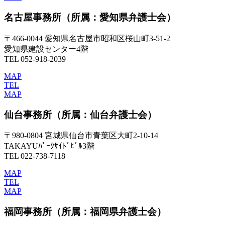
名古屋事務所
（所属：愛知県弁護士会）
〒466-0044 愛知県名古屋市昭和区桜山町3-51-2
愛知県建設センター4階
TEL 052-918-2039
MAP
TEL
MAP
仙台事務所
（所属：仙台弁護士会）
〒980-0804 宮城県仙台市青葉区大町2-10-14
TAKAYUﾊﾟｰｸｻｲﾄﾞﾋﾞﾙ3階
TEL 022-738-7118
MAP
TEL
MAP
福岡事務所
（所属：福岡県弁護士会）