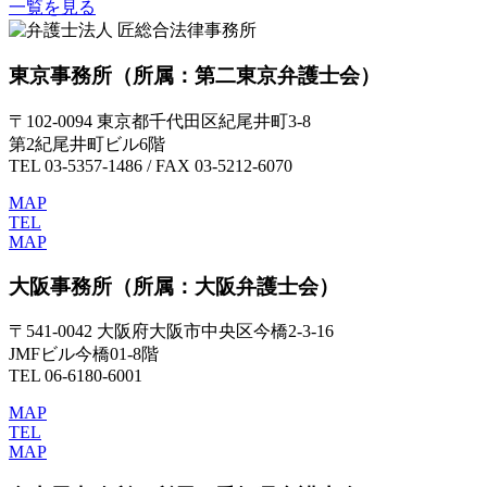
一覧を見る
東京事務所
（所属：第二東京弁護士会）
〒102-0094 東京都千代田区紀尾井町3-8
第2紀尾井町ビル6階
TEL 03-5357-1486 / FAX 03-5212-6070
MAP
TEL
MAP
大阪事務所
（所属：大阪弁護士会）
〒541-0042 大阪府大阪市中央区今橋2-3-16
JMFビル今橋01-8階
TEL 06-6180-6001
MAP
TEL
MAP