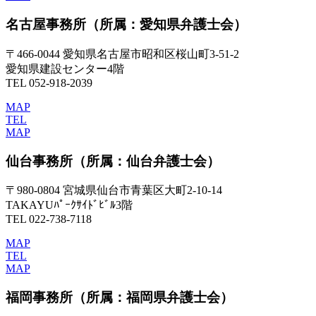
名古屋事務所
（所属：愛知県弁護士会）
〒466-0044 愛知県名古屋市昭和区桜山町3-51-2
愛知県建設センター4階
TEL 052-918-2039
MAP
TEL
MAP
仙台事務所
（所属：仙台弁護士会）
〒980-0804 宮城県仙台市青葉区大町2-10-14
TAKAYUﾊﾟｰｸｻｲﾄﾞﾋﾞﾙ3階
TEL 022-738-7118
MAP
TEL
MAP
福岡事務所
（所属：福岡県弁護士会）