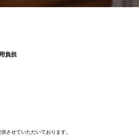
用負担
提供させていただいております。