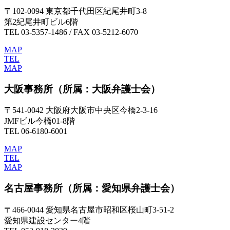
〒102-0094 東京都千代田区紀尾井町3-8
第2紀尾井町ビル6階
TEL 03-5357-1486 / FAX 03-5212-6070
MAP
TEL
MAP
大阪事務所
（所属：大阪弁護士会）
〒541-0042 大阪府大阪市中央区今橋2-3-16
JMFビル今橋01-8階
TEL 06-6180-6001
MAP
TEL
MAP
名古屋事務所
（所属：愛知県弁護士会）
〒466-0044 愛知県名古屋市昭和区桜山町3-51-2
愛知県建設センター4階