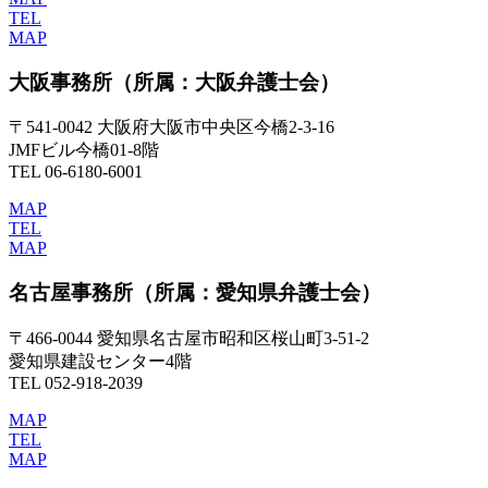
TEL
MAP
大阪事務所
（所属：大阪弁護士会）
〒541-0042 大阪府大阪市中央区今橋2-3-16
JMFビル今橋01-8階
TEL 06-6180-6001
MAP
TEL
MAP
名古屋事務所
（所属：愛知県弁護士会）
〒466-0044 愛知県名古屋市昭和区桜山町3-51-2
愛知県建設センター4階
TEL 052-918-2039
MAP
TEL
MAP