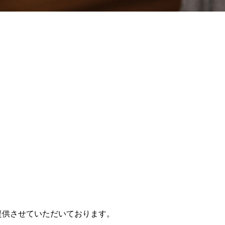
提供させていただいております。