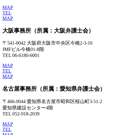
MAP
TEL
MAP
大阪事務所
（所属：大阪弁護士会）
〒541-0042 大阪府大阪市中央区今橋2-3-16
JMFビル今橋01-8階
TEL 06-6180-6001
MAP
TEL
MAP
名古屋事務所
（所属：愛知県弁護士会）
〒466-0044 愛知県名古屋市昭和区桜山町3-51-2
愛知県建設センター4階
TEL 052-918-2039
MAP
TEL
MAP