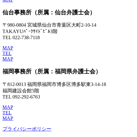
仙台事務所
（所属：仙台弁護士会）
〒980-0804 宮城県仙台市青葉区大町2-10-14
TAKAYUﾊﾟｰｸｻｲﾄﾞﾋﾞﾙ3階
TEL 022-738-7118
MAP
TEL
MAP
福岡事務所
（所属：福岡県弁護士会）
〒812-0013 福岡県福岡市博多区博多駅東3-14-18
福岡建設会館5階
TEL 092-292-6763
MAP
TEL
MAP
プライバシーポリシー