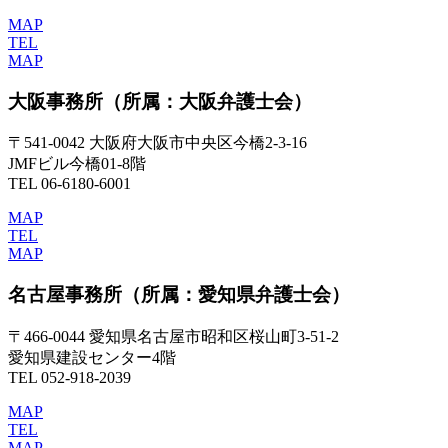
MAP
TEL
MAP
大阪事務所
（所属：大阪弁護士会）
〒541-0042 大阪府大阪市中央区今橋2-3-16
JMFビル今橋01-8階
TEL 06-6180-6001
MAP
TEL
MAP
名古屋事務所
（所属：愛知県弁護士会）
〒466-0044 愛知県名古屋市昭和区桜山町3-51-2
愛知県建設センター4階
TEL 052-918-2039
MAP
TEL
MAP