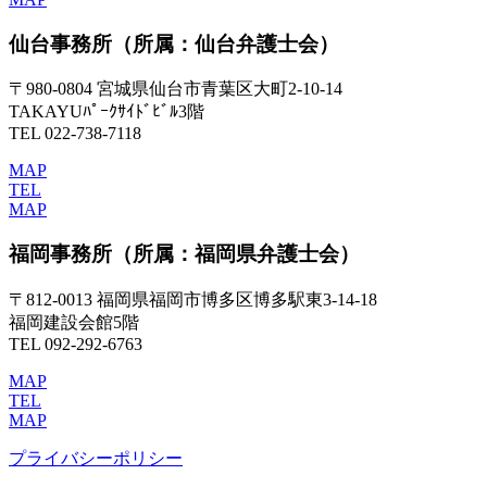
仙台事務所
（所属：仙台弁護士会）
〒980-0804 宮城県仙台市青葉区大町2-10-14
TAKAYUﾊﾟｰｸｻｲﾄﾞﾋﾞﾙ3階
TEL 022-738-7118
MAP
TEL
MAP
福岡事務所
（所属：福岡県弁護士会）
〒812-0013 福岡県福岡市博多区博多駅東3-14-18
福岡建設会館5階
TEL 092-292-6763
MAP
TEL
MAP
プライバシーポリシー