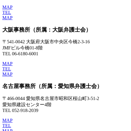
MAP
TEL
MAP
大阪事務所
（所属：大阪弁護士会）
〒541-0042 大阪府大阪市中央区今橋2-3-16
JMFビル今橋01-8階
TEL 06-6180-6001
MAP
TEL
MAP
名古屋事務所
（所属：愛知県弁護士会）
〒466-0044 愛知県名古屋市昭和区桜山町3-51-2
愛知県建設センター4階
TEL 052-918-2039
MAP
TEL
MAP