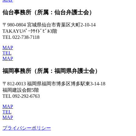
仙台事務所
（所属：仙台弁護士会）
〒980-0804 宮城県仙台市青葉区大町2-10-14
TAKAYUﾊﾟｰｸｻｲﾄﾞﾋﾞﾙ3階
TEL 022-738-7118
MAP
TEL
MAP
福岡事務所
（所属：福岡県弁護士会）
〒812-0013 福岡県福岡市博多区博多駅東3-14-18
福岡建設会館5階
TEL 092-292-6763
MAP
TEL
MAP
プライバシーポリシー