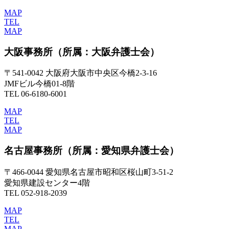
MAP
TEL
MAP
大阪事務所
（所属：大阪弁護士会）
〒541-0042 大阪府大阪市中央区今橋2-3-16
JMFビル今橋01-8階
TEL 06-6180-6001
MAP
TEL
MAP
名古屋事務所
（所属：愛知県弁護士会）
〒466-0044 愛知県名古屋市昭和区桜山町3-51-2
愛知県建設センター4階
TEL 052-918-2039
MAP
TEL
MAP