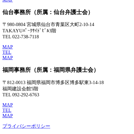
仙台事務所
（所属：仙台弁護士会）
〒980-0804 宮城県仙台市青葉区大町2-10-14
TAKAYUﾊﾟｰｸｻｲﾄﾞﾋﾞﾙ3階
TEL 022-738-7118
MAP
TEL
MAP
福岡事務所
（所属：福岡県弁護士会）
〒812-0013 福岡県福岡市博多区博多駅東3-14-18
福岡建設会館5階
TEL 092-292-6763
MAP
TEL
MAP
プライバシーポリシー