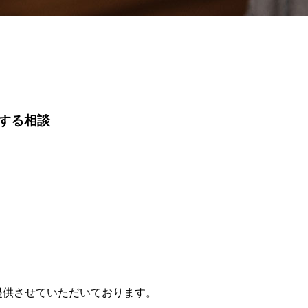
する相談
提供させていただいております。