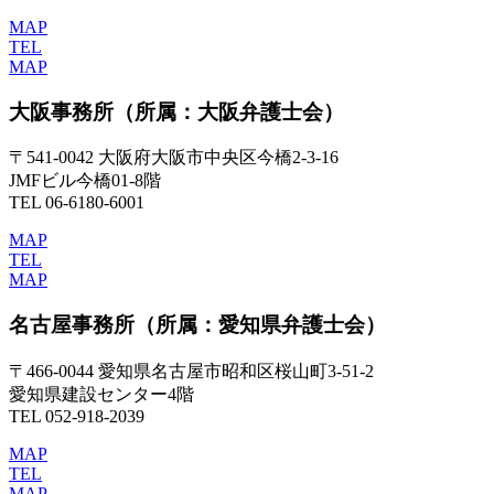
MAP
TEL
MAP
大阪事務所
（所属：大阪弁護士会）
〒541-0042 大阪府大阪市中央区今橋2-3-16
JMFビル今橋01-8階
TEL 06-6180-6001
MAP
TEL
MAP
名古屋事務所
（所属：愛知県弁護士会）
〒466-0044 愛知県名古屋市昭和区桜山町3-51-2
愛知県建設センター4階
TEL 052-918-2039
MAP
TEL
MAP