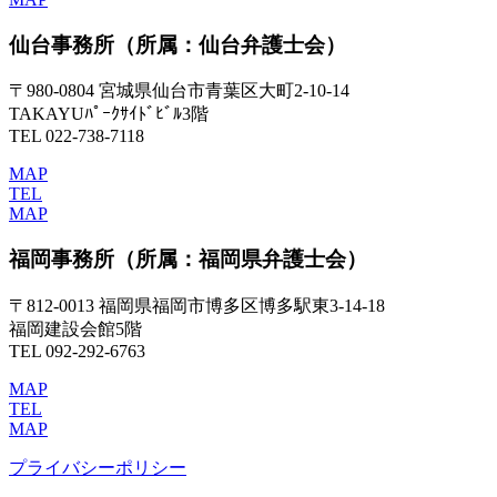
仙台事務所
（所属：仙台弁護士会）
〒980-0804 宮城県仙台市青葉区大町2-10-14
TAKAYUﾊﾟｰｸｻｲﾄﾞﾋﾞﾙ3階
TEL 022-738-7118
MAP
TEL
MAP
福岡事務所
（所属：福岡県弁護士会）
〒812-0013 福岡県福岡市博多区博多駅東3-14-18
福岡建設会館5階
TEL 092-292-6763
MAP
TEL
MAP
プライバシーポリシー